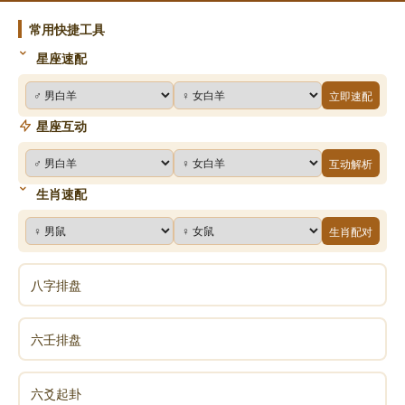
常用快捷工具
星座速配
立即速配
星座互动
互动解析
生肖速配
生肖配对
八字排盘
六壬排盘
六爻起卦