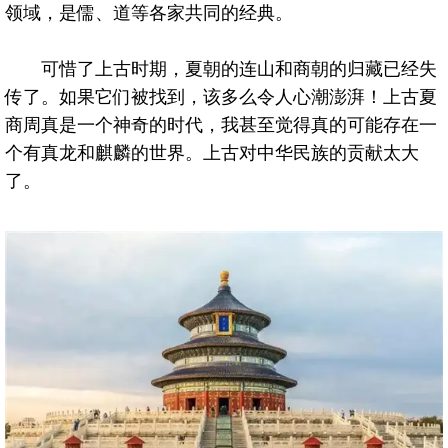
领域，是儒、道等各家共同的经典。
可惜了上古时期，夏朝的连山和商朝的归藏已经失
传了。如果它们被找到，该多么令人心潮澎湃！上古夏
商周真是一个神奇的时代，我甚至觉得真的可能存在一
个有真龙和麒麟的世界。上古对中华民族的贡献太大
了。