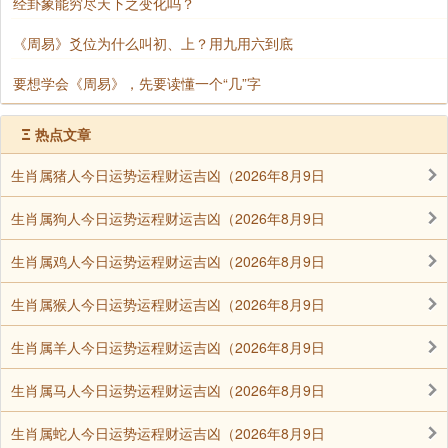
经卦象能穷尽天下之变化吗？
《周易》爻位为什么叫初、上？用九用六到底
要想学会《周易》，先要读懂一个“几”字
Ξ
热点文章
生肖属猪人今日运势运程财运吉凶（2026年8月9日
生肖属狗人今日运势运程财运吉凶（2026年8月9日
生肖属鸡人今日运势运程财运吉凶（2026年8月9日
生肖属猴人今日运势运程财运吉凶（2026年8月9日
生肖属羊人今日运势运程财运吉凶（2026年8月9日
生肖属马人今日运势运程财运吉凶（2026年8月9日
生肖属蛇人今日运势运程财运吉凶（2026年8月9日