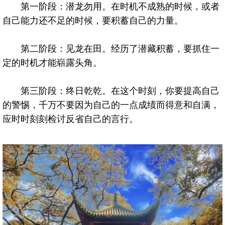
第一阶段：潜龙勿用。在时机不成熟的时候，或者
自己能力还不足的时候，要积蓄自己的力量。
第二阶段：见龙在田。经历了潜藏积蓄，要抓住一
定的时机才能崭露头角。
第三阶段：终日乾乾。在这个时刻，你要提高自己
的警惕，千万不要因为自己的一点成绩而得意和自满，
应时时刻刻检讨反省自己的言行。