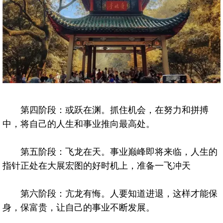
第四阶段：或跃在渊。抓住机会，在努力和拼搏
中，将自己的人生和事业推向最高处。
第五阶段：飞龙在天。事业巅峰即将来临，人生的
指针正处在大展宏图的好时机上，准备一飞冲天
第六阶段：亢龙有悔。人要知道进退，这样才能保
身，保富贵，让自己的事业不断发展。