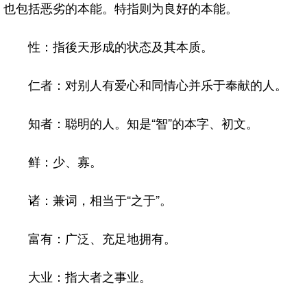
也包括恶劣的本能。特指则为良好的本能。
性：指後天形成的状态及其本质。
仁者：对别人有爱心和同情心并乐于奉献的人。
知者：聪明的人。知是“智”的本字、初文。
鲜：少、寡。
诸：兼词，相当于“之于”。
富有：广泛、充足地拥有。
大业：指大者之事业。