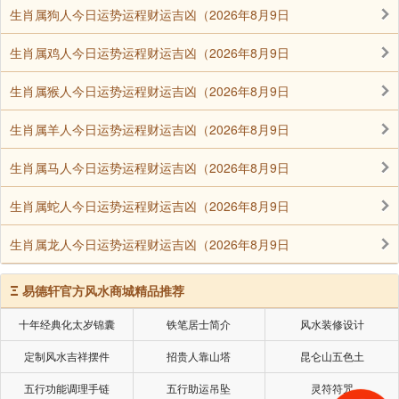
生肖属狗人今日运势运程财运吉凶（2026年8月9日
生肖属鸡人今日运势运程财运吉凶（2026年8月9日
生肖属猴人今日运势运程财运吉凶（2026年8月9日
生肖属羊人今日运势运程财运吉凶（2026年8月9日
生肖属马人今日运势运程财运吉凶（2026年8月9日
生肖属蛇人今日运势运程财运吉凶（2026年8月9日
生肖属龙人今日运势运程财运吉凶（2026年8月9日
Ξ
易德轩官方风水商城精品推荐
十年经典化太岁锦囊
铁笔居士简介
风水装修设计
定制风水吉祥摆件
招贵人靠山塔
昆仑山五色土
五行功能调理手链
五行助运吊坠
灵符符咒