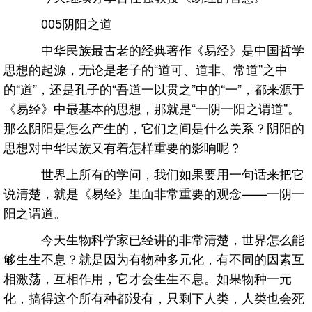
005阴阳之道
中华民族最古老的经典著作《易经》是中国哲学
思想的起源，无论是老子的“道可、道非、常道”之中
的“道”，还是孔子的“吾道一以贯之”中的“一”，都来源于
《易经》中最基本的思想，那就是“一阴一阳之谓道”。
那么阴阳是怎么产生的，它们之间是什么关系？阴阳的
思想对中华民族又有着怎样重要的影响呢？
世界上所有的学问，我们如果要用一句话来把它
说清楚，就是《易经》里面非常重要的观念——一阴一
阳之谓道。
今天生物科学家已经讲的非常清楚，世界怎么能
够生生不息？就是因为有物种多元化，有不同的因素互
相激荡，互相作用，它才会生生不息。如果物种一元
化，搞得这个所有种都没有，只剩下人类，人类也会死