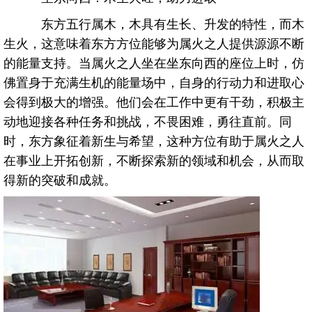
东方五行属木，木具有生长、升发的特性，而木
生火，这意味着东方方位能够为属火之人提供源源不断
的能量支持。当属火之人坐在坐东向西的座位上时，仿
佛置身于充满生机的能量场中，自身的行动力和进取心
会得到极大的增强。他们会在工作中更有干劲，积极主
动地迎接各种任务和挑战，不畏困难，勇往直前。同
时，东方象征着新生与希望，这种方位有助于属火之人
在事业上开拓创新，不断探索新的领域和机会，从而取
得新的突破和成就。