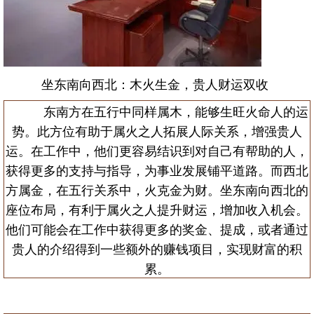
坐东南向西北：木火生金，贵人财运双收
东南方在五行中同样属木，能够生旺火命人的运
势。此方位有助于属火之人拓展人际关系，增强贵人
运。在工作中，他们更容易结识到对自己有帮助的人，
获得更多的支持与指导，为事业发展铺平道路。而西北
方属金，在五行关系中，火克金为财。坐东南向西北的
座位布局，有利于属火之人提升财运，增加收入机会。
他们可能会在工作中获得更多的奖金、提成，或者通过
贵人的介绍得到一些额外的赚钱项目，实现财富的积
累。