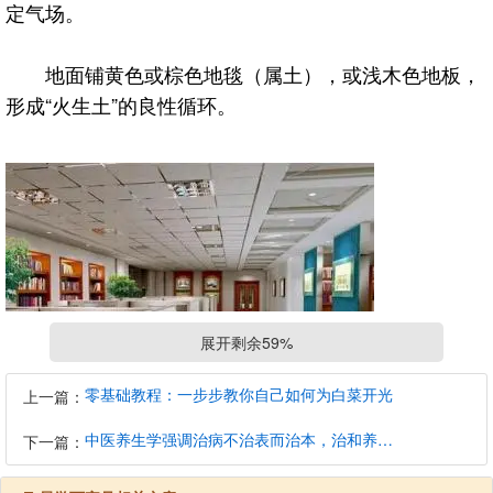
定气场。
地面铺黄色或棕色地毯（属土），或浅木色地板，
形成“火生土”的良性循环。
展开剩余59%
零基础教程：一步步教你自己如何为白菜开光
上一篇：
中医养生学强调治病不治表而治本，治和养兼顾是有必要的
下一篇：