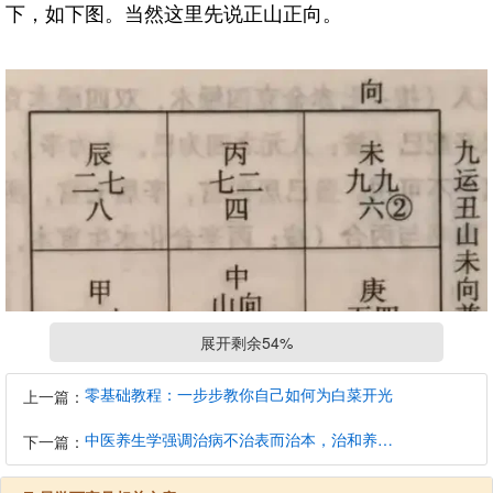
下，如下图。当然这里先说正山正向。
展开剩余54%
零基础教程：一步步教你自己如何为白菜开光
上一篇：
中医养生学强调治病不治表而治本，治和养兼顾是有必要的
下一篇：