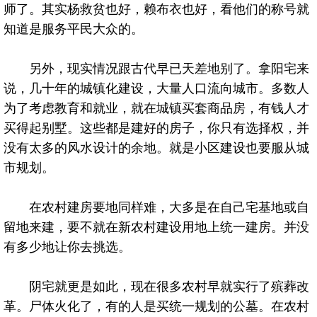
师了。其实杨救贫也好，赖布衣也好，看他们的称号就
知道是服务平民大众的。
另外，现实情况跟古代早已天差地别了。拿阳宅来
说，几十年的城镇化建设，大量人口流向城市。多数人
为了考虑教育和就业，就在城镇买套商品房，有钱人才
买得起别墅。这些都是建好的房子，你只有选择权，并
没有太多的风水设计的余地。就是小区建设也要服从城
市规划。
在农村建房要地同样难，大多是在自己宅基地或自
留地来建，要不就在新农村建设用地上统一建房。并没
有多少地让你去挑选。
阴宅就更是如此，现在很多农村早就实行了殡葬改
革。尸体火化了，有的人是买统一规划的公墓。在农村