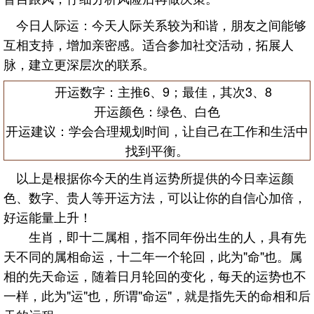
今日人际运：今天人际关系较为和谐，朋友之间能够
互相支持，增加亲密感。适合参加社交活动，拓展人
脉，建立更深层次的联系。
开运数字：主推6、9；最佳，其次3、8
开运颜色：绿色、白色
开运建议：学会合理规划时间，让自己在工作和生活中
找到平衡。
以上是根据你今天的生肖运势所提供的今日幸运颜
色、数字、贵人等开运方法，可以让你的自信心加倍，
好运能量上升！
生肖，即十二属相，指不同年份出生的人，具有先
天不同的属相命运，十二年一个轮回，此为"命"也。属
相的先天命运，随着日月轮回的变化，每天的运势也不
一样，此为"运"也，所谓"命运"，就是指先天的命相和后