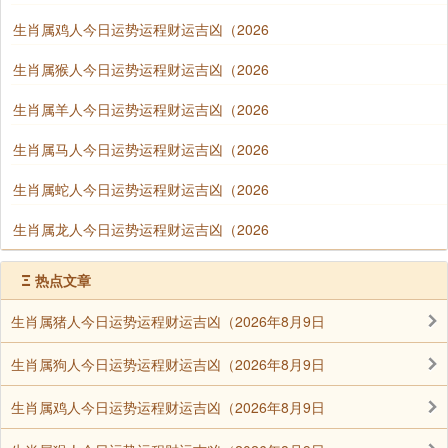
生肖属鸡人今日运势运程财运吉凶（2026
生肖属猴人今日运势运程财运吉凶（2026
生肖属羊人今日运势运程财运吉凶（2026
生肖属马人今日运势运程财运吉凶（2026
生肖属蛇人今日运势运程财运吉凶（2026
生肖属龙人今日运势运程财运吉凶（2026
Ξ
热点文章
生肖属猪人今日运势运程财运吉凶（2026年8月9日
生肖属狗人今日运势运程财运吉凶（2026年8月9日
生肖属鸡人今日运势运程财运吉凶（2026年8月9日