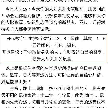
今日人际运：今天你的人际关系比较顺利，朋友间的
互动会让你感到愉快。积极参加社交活动，能够扩大你
的人脉资源，结识到志同道合的新朋友。不过，记得对
待每个人都要保持真诚哦。
开运数字：主推2个数字：3、8；最佳，其次：1、6
开运颜色：金色、绿色
开运建议：学会珍惜身边的人，主动表达自己的感受，
提升人际关系的质量。
以上是根据你今天的生肖运势所提供的今日幸运颜
色、数字、贵人等开运方法，可以让你的自信心加倍，
好运能量上升！
生肖，即十二属相，指不同年份出生的人，具有先
天不同的属相命运，十二年一个轮回，此为"命"也。属
相的先天命运，随着日月轮回的变化，每天的运势也不