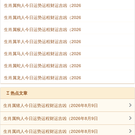
生肖属狗人今日运势运程财运吉凶（2026
生肖属鸡人今日运势运程财运吉凶（2026
生肖属猴人今日运势运程财运吉凶（2026
生肖属羊人今日运势运程财运吉凶（2026
生肖属马人今日运势运程财运吉凶（2026
生肖属蛇人今日运势运程财运吉凶（2026
生肖属龙人今日运势运程财运吉凶（2026
Ξ
热点文章
生肖属猪人今日运势运程财运吉凶（2026年8月9日
生肖属狗人今日运势运程财运吉凶（2026年8月9日
生肖属鸡人今日运势运程财运吉凶（2026年8月9日