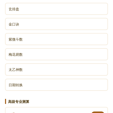
玄排盘
金口诀
紫微斗数
梅花易数
太乙神数
日期转换
高级专业测算