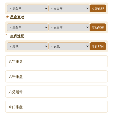
立即速配
星座互动
互动解析
生肖速配
生肖配对
八字排盘
六壬排盘
六爻起卦
奇门排盘