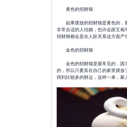
黄色的招财猫
如果摆放的招财猫是黄色的，那
非常合适的人结婚，也许会跟互相
招财猫都会是在人际关系这方面产
金色的招财猫
金色的招财猫是最常见的，因为
的，所以只要其在自己的家里摆放
得到比较多的财运，这样一来，家