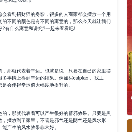
会看到招财猫的身影，很多的人商家都会摆放一个用
究的不同的颜色是有不同的寓意的，那么今天就让我们
?有什么寓意和讲究?一起来看看吧!
，那就代表着幸运。也就是说，只要在自己的家里摆
事情上得到幸运的结果。例如买caipiao 、找工
都是会使得幸运值大幅度地提升的。
的，那就代表着可以产生很好的辟邪效果。只要是黑
煞，摆放到了家里，不管是邪气还是阴气还是风水形
，能产生的风水效果非常好。