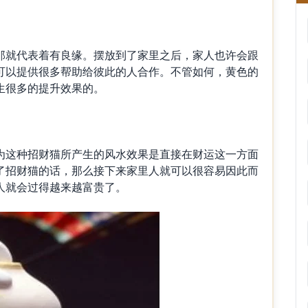
就代表着有良缘。摆放到了家里之后，家人也许会跟
可以提供很多帮助给彼此的人合作。不管如何，黄色的
生很多的提升效果的。
这种招财猫所产生的风水效果是直接在财运这一方面
了招财猫的话，那么接下来家里人就可以很容易因此而
人就会过得越来越富贵了。