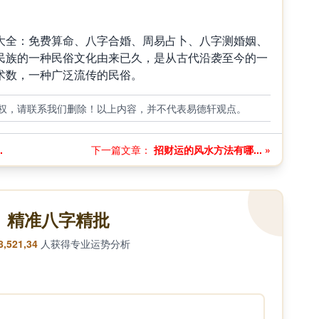
全：免费算命、八字合婚、周易占卜、八字测婚姻、
民族的一种民俗文化由来已久，是从古代沿袭至今的一
术数，一种广泛流传的民俗。
权，请联系我们删除！以上内容，并不代表易德轩观点。
.
下一篇文章：
招财运的风水方法有哪... »
精准八字精批
8,521,34
人获得专业运势分析