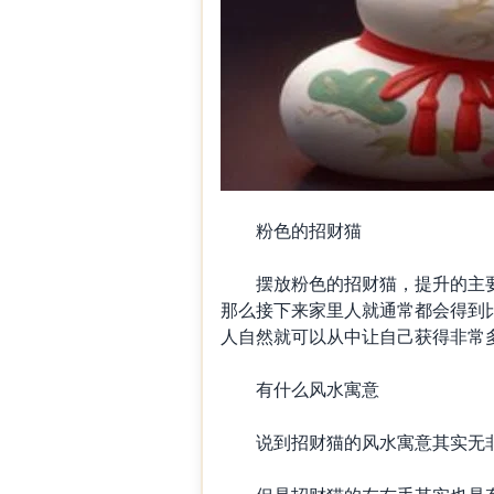
粉色的招财猫
摆放粉色的招财猫，提升的主要
那么接下来家里人就通常都会得到
人自然就可以从中让自己获得非常
有什么风水寓意
说到招财猫的风水寓意其实无非