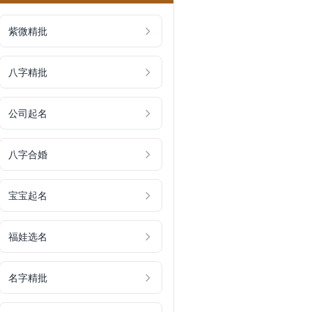
紫微精批
八字精批
公司起名
八字合婚
宝宝起名
福娃选名
名字精批