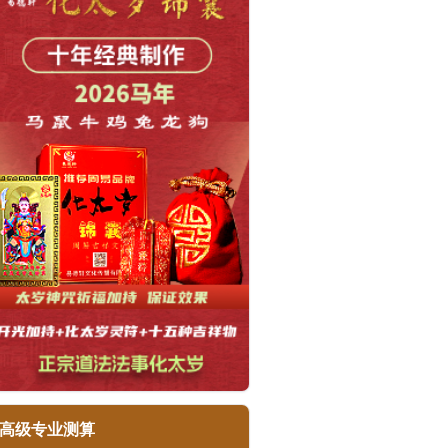
高级专业测算