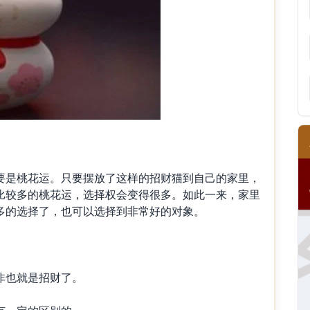
是桃花运。只要摆放了这样的招财猫到自己的家里，
比较多的桃花运，选择权会变得很多。如此一来，家里
多的选择了，也可以选择到非常好的对象。
也就是招财了。