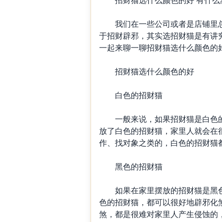
我们在一些公司或者是店铺里总
于招财辟邪，其实选招财猫是有讲
一起来聊一聊招财猫选什么颜色的好
招财猫选什么颜色的好
白色的招财猫
一般来说，如果招财猫是白色的
放了白色的招财猫，家里人就会在很多
作、找对象之类的，白色的招财猫
黑色的招财猫
如果在家里摆放的招财猫是黑色
色的招财猫，都可以很好地辟邪化
煞，都是很难对家里人产生侵蚀的