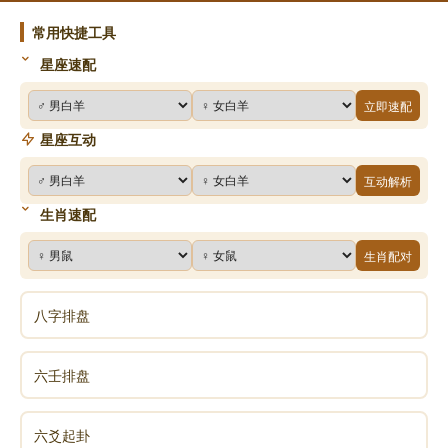
常用快捷工具
星座速配
立即速配
星座互动
互动解析
生肖速配
生肖配对
八字排盘
六壬排盘
六爻起卦