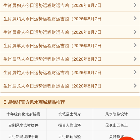
生肖属狗人今日运势运程财运吉凶（2026年8月7日
生肖属鸡人今日运势运程财运吉凶（2026年8月7日
生肖属猴人今日运势运程财运吉凶（2026年8月7日
生肖属羊人今日运势运程财运吉凶（2026年8月7日
生肖属马人今日运势运程财运吉凶（2026年8月7日
生肖属蛇人今日运势运程财运吉凶（2026年8月7日
生肖属龙人今日运势运程财运吉凶（2026年8月7日
Ξ
易德轩官方风水商城精品推荐
十年经典化太岁锦囊
铁笔居士简介
风水装修设计
定制风水吉祥摆件
招贵人靠山塔
昆仑山五色土
五行功能调理手链
五行助运吊坠
灵符符咒