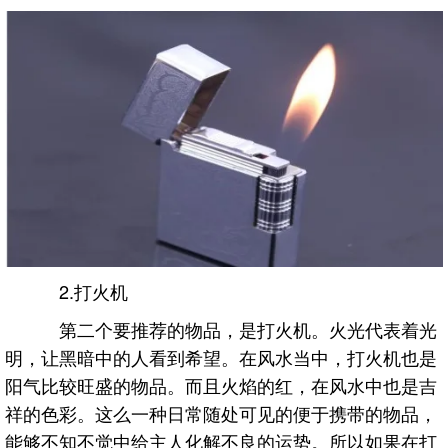
2.打火机
第二个要推荐的物品，是打火机。火光代表着光
明，让黑暗中的人看到希望。在风水当中，打火机也是
阳气比较旺盛的物品。而且火焰的红，在风水中也是吉
祥的色彩。这么一种日常随处可见的便于携带的物品，
能够不知不觉中给主人化解不良的运势。所以如果在打