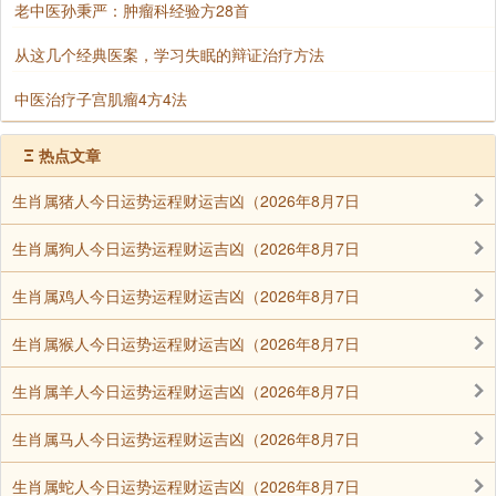
老中医孙秉严：肿瘤科经验方28首
从这几个经典医案，学习失眠的辩证治疗方法
中医治疗子宫肌瘤4方4法
Ξ
热点文章
生肖属猪人今日运势运程财运吉凶（2026年8月7日
生肖属狗人今日运势运程财运吉凶（2026年8月7日
生肖属鸡人今日运势运程财运吉凶（2026年8月7日
生肖属猴人今日运势运程财运吉凶（2026年8月7日
生肖属羊人今日运势运程财运吉凶（2026年8月7日
生肖属马人今日运势运程财运吉凶（2026年8月7日
生肖属蛇人今日运势运程财运吉凶（2026年8月7日