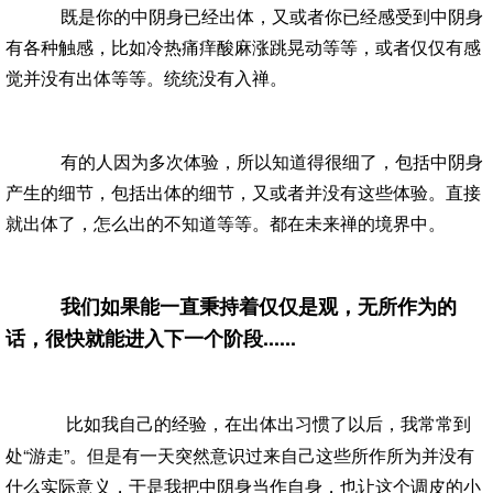
既是你的中阴身已经出体，又或者你已经感受到中阴身
有各种触感，比如冷热痛痒酸麻涨跳晃动等等，或者仅仅有感
觉并没有出体等等。统统没有入禅。
有的人因为多次体验，所以知道得很细了，包括中阴身
产生的细节，包括出体的细节，又或者并没有这些体验。直接
就出体了，怎么出的不知道等等。都在未来禅的境界中。
我们如果能一直秉持着仅仅是观，无所作为的
话，很快就能进入下一个阶段......
比如我自己的经验，在出体出习惯了以后，我常常到
处“游走”。但是有一天突然意识过来自己这些所作所为并没有
什么实际意义，于是我把中阴身当作自身，也让这个调皮的小