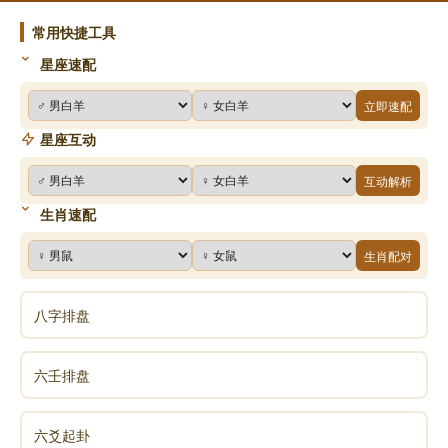
常用快捷工具
星座速配
立即速配
星座互动
互动解析
生肖速配
生肖配对
八字排盘
六壬排盘
六爻起卦