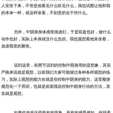
人安坐下来，不管是他看见什么听见什么，我也试图让他和我
的本体一样，就这样坐着，不刻意的去干些什么。
另外，中阴身身体感觉很虚幻，于是双盘也好，做什么
动作也好，实际上本身就没什么负担。我也观想着他呆坐着，
放虚视觉的聚焦。
说到这里，前两节说到的控制中阴身用的是想象，其实
严格来说就是观想，以前我们大家可能做过各种各样观想的练
习，实际上观想的能力在就是你控制中阴身的能力。这里顺便
规范化一下用词，也就是前面我说控制中阴身行动的方法，其
实就是观想。
如果你放开这些所有的现象，所有的感受感知，保持着