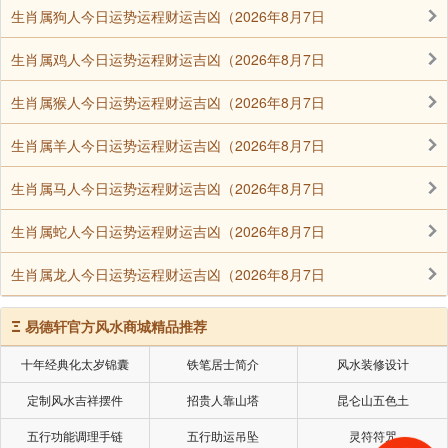
生肖属狗人今日运势运程财运吉凶（2026年8月7日
生肖属鸡人今日运势运程财运吉凶（2026年8月7日
生肖属猴人今日运势运程财运吉凶（2026年8月7日
生肖属羊人今日运势运程财运吉凶（2026年8月7日
生肖属马人今日运势运程财运吉凶（2026年8月7日
生肖属蛇人今日运势运程财运吉凶（2026年8月7日
生肖属龙人今日运势运程财运吉凶（2026年8月7日
Ξ
易德轩官方风水商城精品推荐
十年经典化太岁锦囊
铁笔居士简介
风水装修设计
定制风水吉祥摆件
招贵人靠山塔
昆仑山五色土
五行功能调理手链
五行助运吊坠
灵符符咒