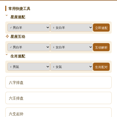
常用快捷工具
星座速配
立即速配
星座互动
互动解析
生肖速配
生肖配对
八字排盘
六壬排盘
六爻起卦