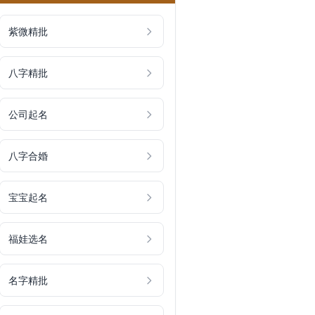
紫微精批
八字精批
公司起名
八字合婚
宝宝起名
福娃选名
名字精批