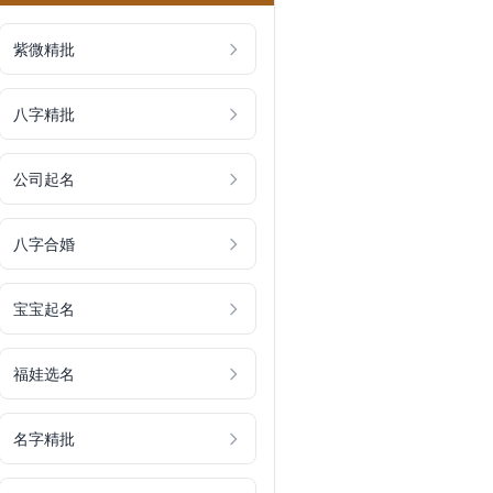
紫微精批
八字精批
公司起名
八字合婚
宝宝起名
福娃选名
名字精批