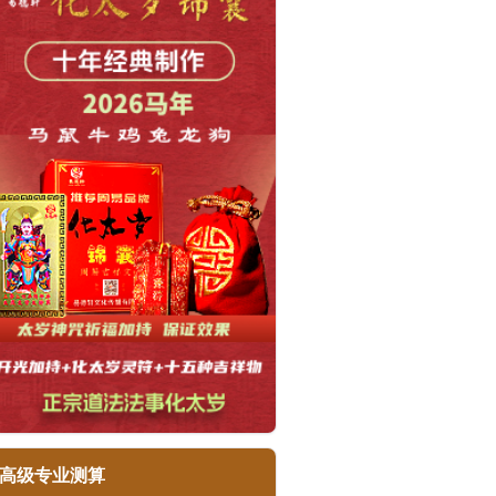
高级专业测算