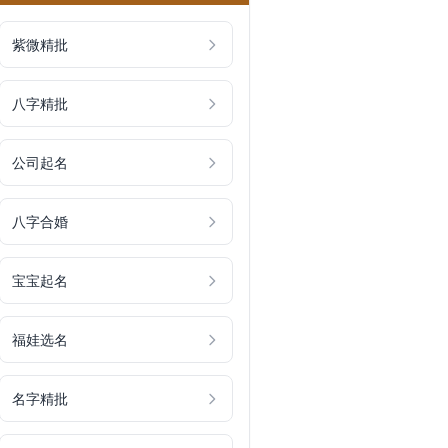
紫微精批
八字精批
公司起名
八字合婚
宝宝起名
福娃选名
名字精批