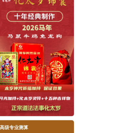
高级专业测算