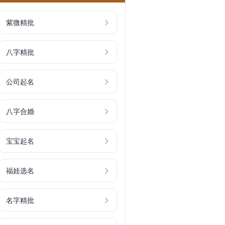
紫微精批
八字精批
公司起名
八字合婚
宝宝起名
福娃选名
名字精批