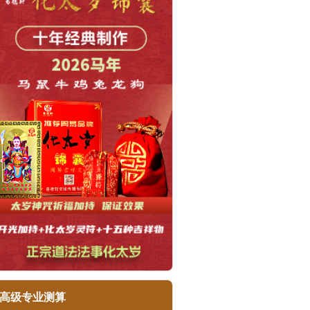
高级专业测算