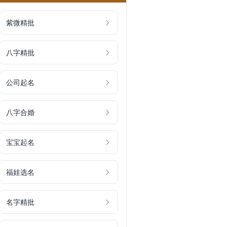
紫微精批
八字精批
公司起名
八字合婚
宝宝起名
福娃选名
名字精批