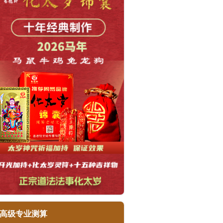
高级专业测算