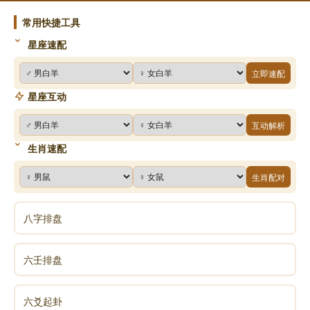
常用快捷工具
星座速配
立即速配
星座互动
互动解析
生肖速配
生肖配对
八字排盘
六壬排盘
六爻起卦