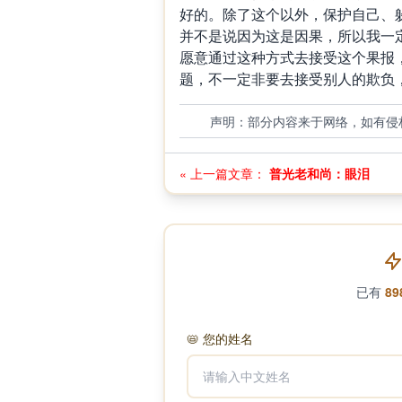
好的。除了这个以外，保护自己、
并不是说因为这是因果，所以我一
愿意通过这种方式去接受这个果报
题，不一定非要去接受别人的欺负
声明：部分内容来于网络，如有侵
« 上一篇文章：
普光老和尚：眼泪
已有
89
📛
您的姓名