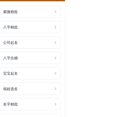
紫微精批
八字精批
公司起名
八字合婚
宝宝起名
福娃选名
名字精批