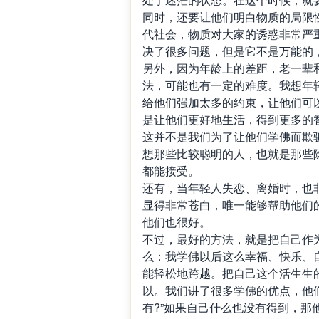
同时，还要让他们明白物质的局限
代社会，物质对大家的诱惑非常严
决了很多问题，但是它不是万能的
另外，因为年龄上的差距，老一辈
法，可能也有一定的难度。我想年
给他们强加太多的约束，让他们可
是让他们更好地生活，得到更多的
这并不是我们为了让他们学佛而欺
想那些比较聪明的人，也就是那些
都能接受。
还有，当年轻人失恋、离婚时，也
显得非常苍白，唯一能够帮助他们
他们也很好。
不过，最好的方法，就是把自己作
么：我学佛以后这么幸福、快乐、
能轻松地跨越。把自己这个活生生
以。我们讲了很多学佛的优点，他
有?”如果自己什么也没有得到，