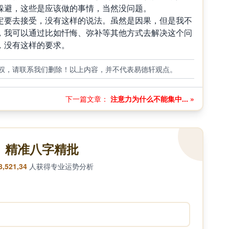
躲避，这些是应该做的事情，当然没问题。
定要去接受，没有这样的说法。虽然是因果，但是我不
，我可以通过比如忏悔、弥补等其他方式去解决这个问
，没有这样的要求。
权，请联系我们删除！以上内容，并不代表易德轩观点。
下一篇文章：
注意力为什么不能集中... »
精准八字精批
8,521,34
人获得专业运势分析