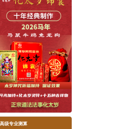
高级专业测算