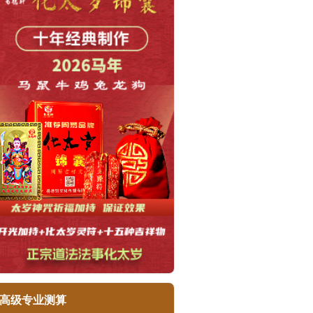
高级专业测算