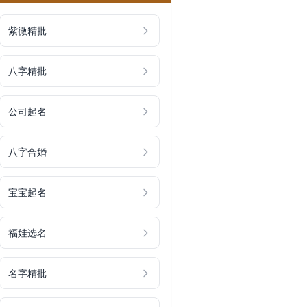
紫微精批
八字精批
公司起名
八字合婚
宝宝起名
福娃选名
名字精批