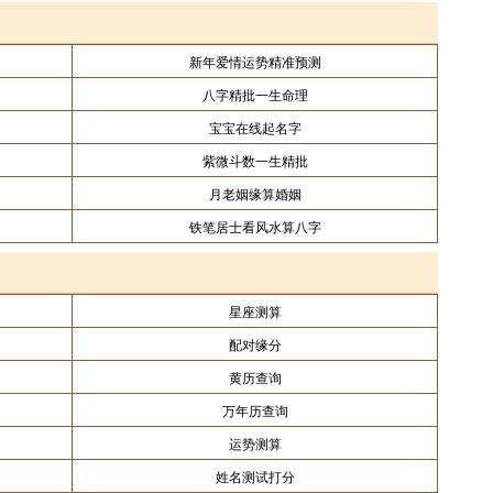
新年爱情运势精准预测
八字精批一生命理
宝宝在线起名字
紫微斗数一生精批
月老姻缘算婚姻
铁笔居士看风水算八字
星座测算
配对缘分
黄历查询
万年历查询
运势测算
姓名测试打分