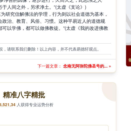
于人间之外，另求净土。”(太虚《支论》)
使其为研究信解佛法的学理，行为则以社会道德为基本，
会政治、教育、风俗、习惯。这种平易近人的道德规
可以学佛，都可以做佛教徒。”(太虚《我的改进佛教
权，请联系我们删除！以上内容，并不代表易德轩观点。
下一篇文章：
念南无阿弥陀佛圣号的... »
精准八字精批
8,521,34
人获得专业运势分析