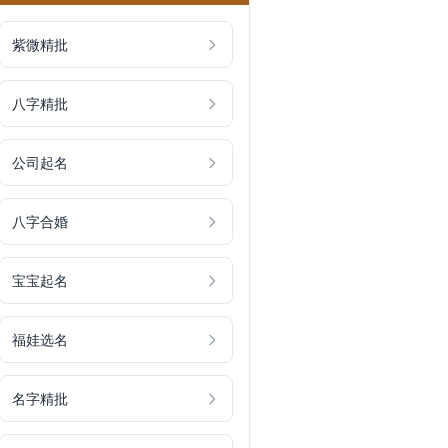
紫微精批
八字精批
公司起名
八字合婚
宝宝起名
福娃选名
名字精批