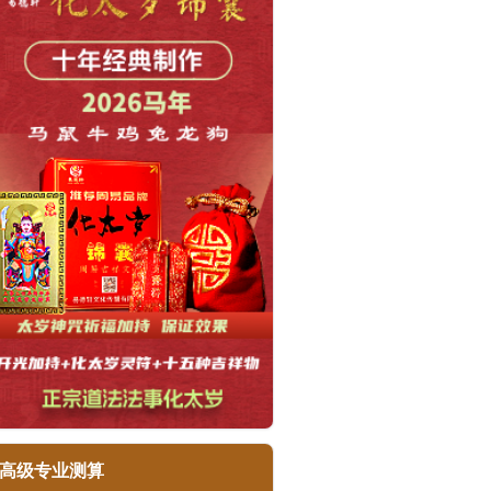
高级专业测算