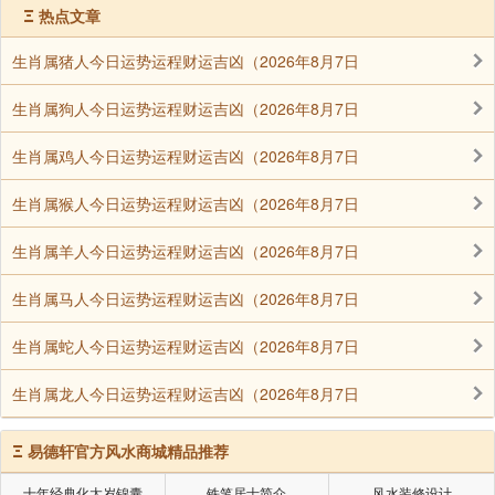
Ξ
热点文章
生肖属猪人今日运势运程财运吉凶（2026年8月7日
生肖属狗人今日运势运程财运吉凶（2026年8月7日
生肖属鸡人今日运势运程财运吉凶（2026年8月7日
生肖属猴人今日运势运程财运吉凶（2026年8月7日
生肖属羊人今日运势运程财运吉凶（2026年8月7日
生肖属马人今日运势运程财运吉凶（2026年8月7日
生肖属蛇人今日运势运程财运吉凶（2026年8月7日
生肖属龙人今日运势运程财运吉凶（2026年8月7日
Ξ
易德轩官方风水商城精品推荐
十年经典化太岁锦囊
铁笔居士简介
风水装修设计