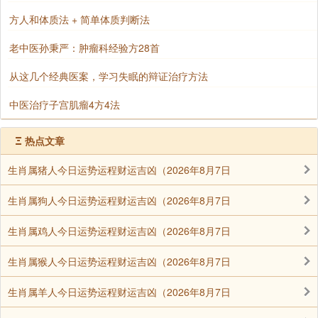
方人和体质法 + 简单体质判断法
老中医孙秉严：肿瘤科经验方28首
从这几个经典医案，学习失眠的辩证治疗方法
中医治疗子宫肌瘤4方4法
Ξ
热点文章
生肖属猪人今日运势运程财运吉凶（2026年8月7日
生肖属狗人今日运势运程财运吉凶（2026年8月7日
生肖属鸡人今日运势运程财运吉凶（2026年8月7日
生肖属猴人今日运势运程财运吉凶（2026年8月7日
生肖属羊人今日运势运程财运吉凶（2026年8月7日