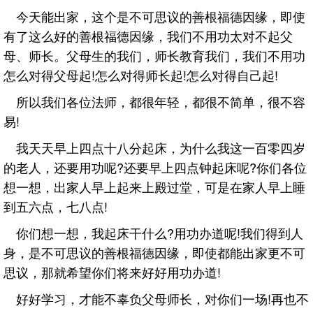
今天能出家，这个是不可思议的善根福德因缘，即使
有了这么好的善根福德因缘，我们不用功太对不起父
母、师长。父母生的我们，师长教育我们，我们不用功
怎么对得父母起!怎么对得师长起!怎么对得自己起!
所以我们各位法师，都很年轻，都很不简单，很不容
易!
我天天早上四点十八分起床，为什么我这一百零四岁
的老人，还要用功呢?还要早上四点钟起床呢?你们各位
想一想，出家人早上起来上殿过堂，可是在家人早上睡
到五六点，七八点!
你们想一想，我起床干什么?用功办道呢!我们得到人
身，是不可思议的善根福德因缘，即使都能出家更不可
思议，那就希望你们将来好好用功办道!
好好学习，才能不辜负父母师长，对你们一场!再也不