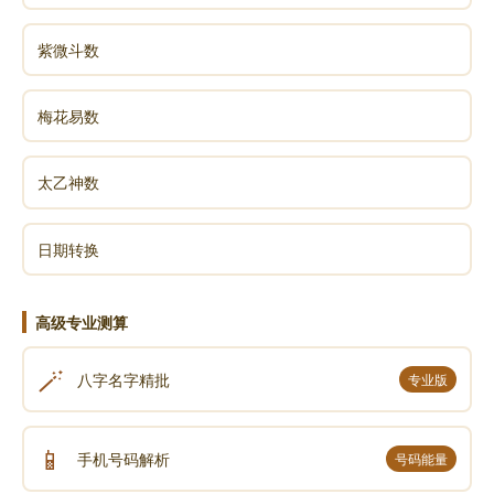
紫微斗数
梅花易数
太乙神数
日期转换
高级专业测算
🪄
八字名字精批
专业版
📱
手机号码解析
号码能量