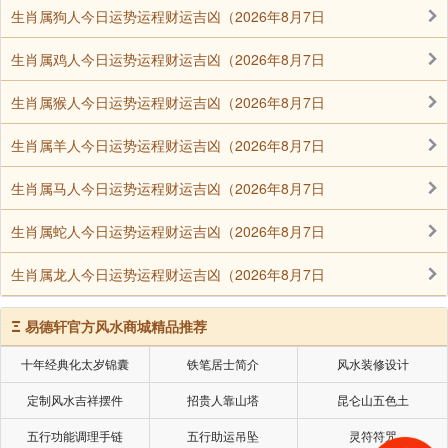
生肖属狗人今日运势运程财运吉凶（2026年8月7日
生肖属鸡人今日运势运程财运吉凶（2026年8月7日
刘素青老菩萨自在往生现场实况系列专题4
生肖属猴人今日运势运程财运吉凶（2026年8月7日
生肖属羊人今日运势运程财运吉凶（2026年8月7日
生肖属马人今日运势运程财运吉凶（2026年8月7日
生肖属蛇人今日运势运程财运吉凶（2026年8月7日
生肖属龙人今日运势运程财运吉凶（2026年8月7日
Ξ
易德轩官方风水商城精品推荐
十年经典化太岁锦囊
铁笔居士简介
风水装修设计
定制风水吉祥摆件
招贵人靠山塔
昆仑山五色土
五行功能调理手链
五行助运吊坠
灵符符咒