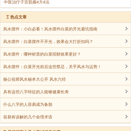
中医治疗子宫肌瘤4方4法
Ξ
热点文章
风水摆件：小白必看！风水摆件白菜的开光避坑指南
风水摆件：白菜摆件不开光，效果会大打折扣吗？
风水摆件：哪种材质的白菜招财效果更好？
风水摆件：白菜开光前后这些禁忌，关乎风水与运势！
杨公祖师风水秘本大公开 风水六经
具有这些八字特征的人能够健康长寿
什么八字的人容易成为备胎
容易有误解的几个命理术语