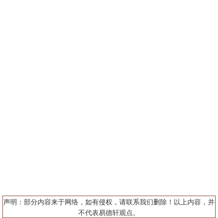
声明：部分内容来于网络，如有侵权，请联系我们删除！以上内容，并
不代表易德轩观点。