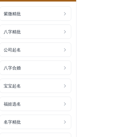
紫微精批
八字精批
公司起名
八字合婚
宝宝起名
福娃选名
名字精批