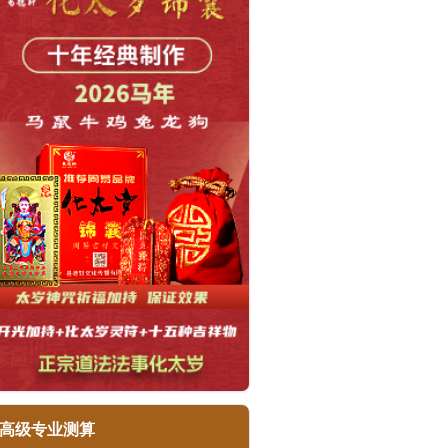
高级专业测算