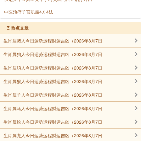
中医治疗子宫肌瘤4方4法
Ξ
热点文章
生肖属猪人今日运势运程财运吉凶（2026年8月7日
生肖属狗人今日运势运程财运吉凶（2026年8月7日
生肖属鸡人今日运势运程财运吉凶（2026年8月7日
生肖属猴人今日运势运程财运吉凶（2026年8月7日
生肖属羊人今日运势运程财运吉凶（2026年8月7日
生肖属马人今日运势运程财运吉凶（2026年8月7日
生肖属蛇人今日运势运程财运吉凶（2026年8月7日
生肖属龙人今日运势运程财运吉凶（2026年8月7日