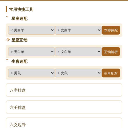
常用快捷工具
星座速配
立即速配
星座互动
互动解析
生肖速配
生肖配对
八字排盘
六壬排盘
六爻起卦