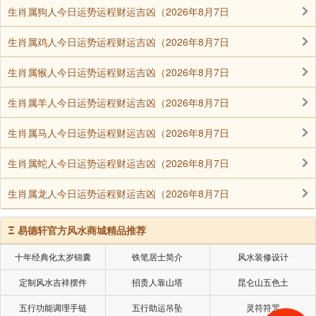
生肖属狗人今日运势运程财运吉凶（2026年8月7日
生肖属鸡人今日运势运程财运吉凶（2026年8月7日
生肖属猴人今日运势运程财运吉凶（2026年8月7日
生肖属羊人今日运势运程财运吉凶（2026年8月7日
生肖属马人今日运势运程财运吉凶（2026年8月7日
生肖属蛇人今日运势运程财运吉凶（2026年8月7日
生肖属龙人今日运势运程财运吉凶（2026年8月7日
Ξ
易德轩官方风水商城精品推荐
十年经典化太岁锦囊
铁笔居士简介
风水装修设计
定制风水吉祥摆件
招贵人靠山塔
昆仑山五色土
五行功能调理手链
五行助运吊坠
灵符符咒