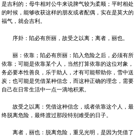
是吉利的；母牛相对公牛来说脾气较为柔顺；平时相处
的时候，能够收获这样的朋友或者配偶，实在是莫大的
福气，就会吉利。
序卦：陷必有所丽，故受之以离；离者，丽也。
丽：依靠；陷必有所丽：陷入危险之后，必须有所
依靠；可能是依靠某个人，当然打算依靠的这位对象，
务必要本性善良，乐于助人，才有可能帮助你，雪中送
炭；也可能是凭借某种信念，而这种正确的理念，需要
自己在日常生活中一点一滴地积累。
故受之以离：凭借这种信念，或者依靠这个人，最
终脱离危险，最终渡过那段特别难受的日子。
离者，丽也：脱离危险，重见光明，是因为凭借了