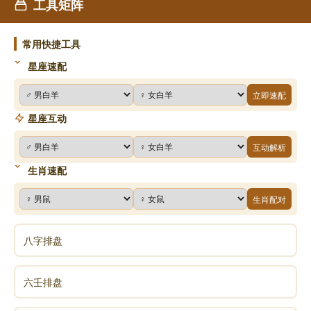
工具矩阵
常用快捷工具
星座速配
立即速配
星座互动
互动解析
生肖速配
生肖配对
八字排盘
六壬排盘