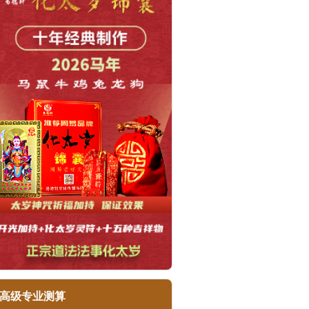
高级专业测算