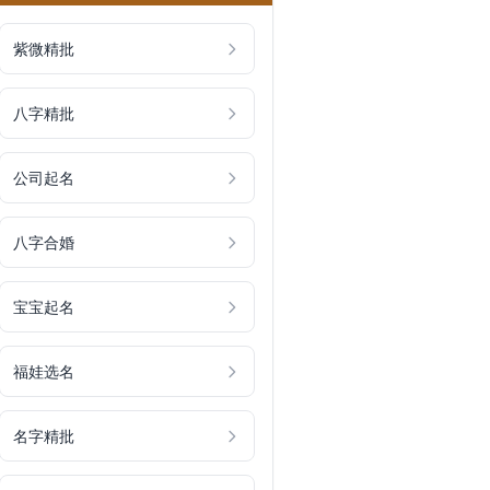
紫微精批
八字精批
公司起名
八字合婚
宝宝起名
福娃选名
名字精批