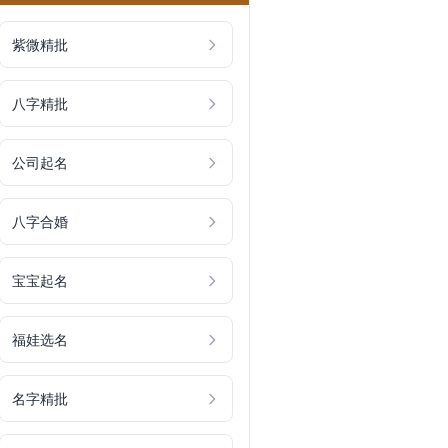
紫微精批
八字精批
公司起名
八字合婚
宝宝起名
福娃选名
名字精批