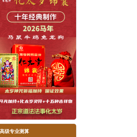
高级专业测算