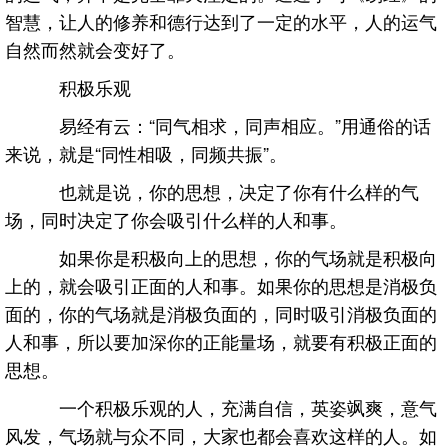
智慧，让人的修养和德行达到了一定的水平，人的运气
自然而然就会变好了。
积极乐观
易经有云：“同气相求，同声相应。”用通俗的话
来说，就是“同性相吸，同频共振”。
也就是说，你的思想，决定了你有什么样的气
场，同时决定了你会吸引什么样的人和事。
如果你是积极向上的思想，你的气场就是积极向
上的，就会吸引正面的人和事。如果你的思想是消极负
面的，你的气场就是消极负面的，同时吸引消极负面的
人和事，所以要加深你的正能量场，就要有积极正面的
思想。
一个积极乐观的人，充满自信，英姿飒爽，意气
风发，气场就与众不同，大家也都会喜欢这样的人。如