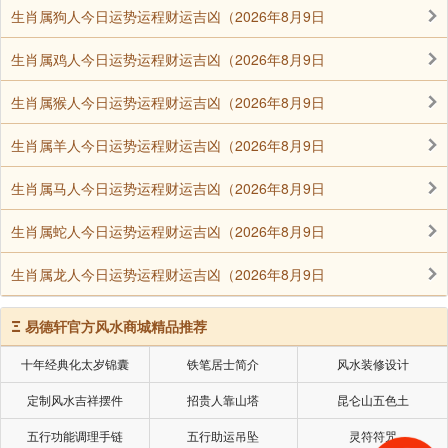
生肖属狗人今日运势运程财运吉凶（2026年8月9日
生肖属鸡人今日运势运程财运吉凶（2026年8月9日
生肖属猴人今日运势运程财运吉凶（2026年8月9日
生肖属羊人今日运势运程财运吉凶（2026年8月9日
生肖属马人今日运势运程财运吉凶（2026年8月9日
生肖属蛇人今日运势运程财运吉凶（2026年8月9日
生肖属龙人今日运势运程财运吉凶（2026年8月9日
Ξ
易德轩官方风水商城精品推荐
十年经典化太岁锦囊
铁笔居士简介
风水装修设计
定制风水吉祥摆件
招贵人靠山塔
昆仑山五色土
五行功能调理手链
五行助运吊坠
灵符符咒