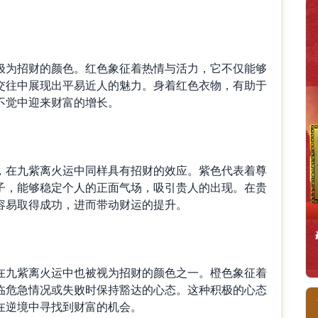
为招财的颜色。红色象征着热情与活力，它不仅能够
交往中展现出平易近人的魅力。身着红色衣物，有助于
不觉中迎来财富的增长。
在九紫离火运中同样具有招财的效应。紫色代表着尊
子，能够稳定个人的正面气场，吸引贵人的出现。在贵
容易取得成功，进而带动财运的提升。
九紫离火运中也被视为招财的颜色之一。橙色象征着
临危急情况或失败时保持豁达的心态。这种积极的心态
在逆境中寻找到财富的机会。