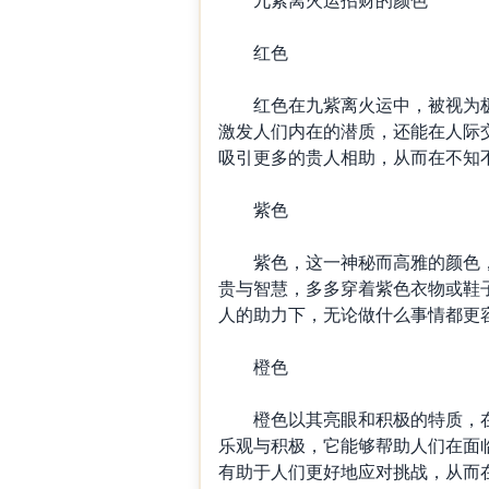
红色
红色在九紫离火运中，被视为极
激发人们内在的潜质，还能在人际
吸引更多的贵人相助，从而在不知
紫色
紫色，这一神秘而高雅的颜色，
贵与智慧，多多穿着紫色衣物或鞋
人的助力下，无论做什么事情都更
橙色
橙色以其亮眼和积极的特质，在
乐观与积极，它能够帮助人们在面
有助于人们更好地应对挑战，从而