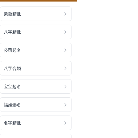
紫微精批
八字精批
公司起名
八字合婚
宝宝起名
福娃选名
名字精批