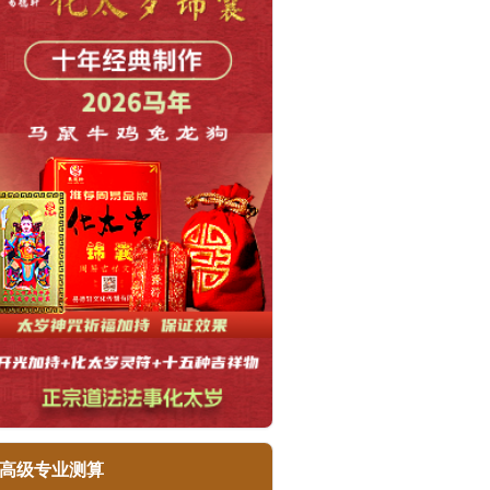
高级专业测算