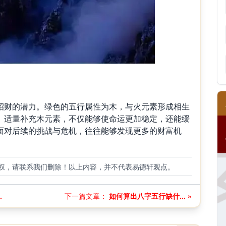
财的潜力。绿色的五行属性为木，与火元素形成相生
。适量补充木元素，不仅能够使命运更加稳定，还能缓
面对后续的挑战与危机，往往能够发现更多的财富机
权，请联系我们删除！以上内容，并不代表易德轩观点。
.
下一篇文章：
如何算出八字五行缺什... »