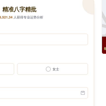
精准八字精批
8,521,34
人获得专业运势分析
女士