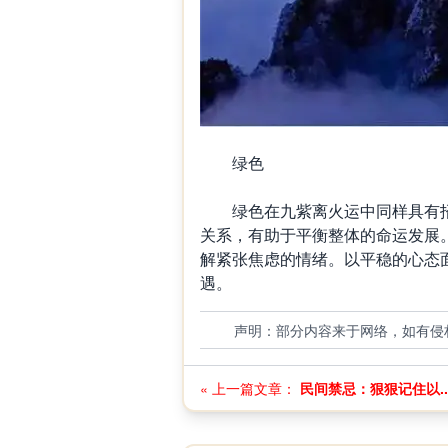
绿色
绿色在九紫离火运中同样具有招
关系，有助于平衡整体的命运发展
解紧张焦虑的情绪。以平稳的心态
遇。
声明：部分内容来于网络，如有侵
« 上一篇文章：
民间禁忌：狠狠记住以..