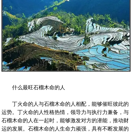
什么最旺石榴木命的人
丁火命的人与石榴木命的人相配，能够催旺彼此的
运势。丁火命的人性格热情，领导力与执行力兼备，与
石榴木命的人在一起时，能够激发对方的潜能，推动财
运的发展。石榴木命的人生命力顽强，具有不断发展的