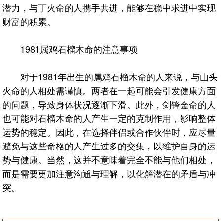
潜力，与丁火命的人携手共进，能够在稳中求进中实现
财富的积累。
1981属鸡石榴木命的注意事项
对于1981年出生的属鸡石榴木命的人来说，与山头
火命的人相处需谨慎。两者在一起可能会引发健康方面
的问题，导致身体状况逐渐下滑。此外，剑锋金命的人
也可能对石榴木命的人产生一定的克制作用，影响整体
运势的稳定。因此，在选择伴侣或合作伙伴时，应尽量
避免与这些命格的人产生过多的交集，以维护自身的运
势与健康。当然，这并不意味着完全不能与他们相处，
而是需要更加注意沟通与理解，以化解潜在的矛盾与冲
突。