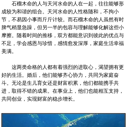
石榴木命的人与天河水命的人在一起，往往能够形
成较为和谐的组合。天河水命的人性格随和，不拘小
节，不易因小事而斤斤计较。而石榴木命的人虽然有时
脾气稍显急躁，但另一半的包容与理解能够化解这些小
摩擦。随着时间的推移，双方都能意识到彼此的优点与
不足，学会感恩与珍惜，感情愈发深厚，家庭生活幸福
美满。
这两类命格的人都有着强烈的进取心，渴望拥有更
好的生活。婚后，他们能够齐心协力，共同为家庭奋
斗。无论是生儿育女还是财富积累，他们都能携手共
进，取得不错的成果。在事业上，他们也能相互支持，
共同创业，实现财富的稳步增长。