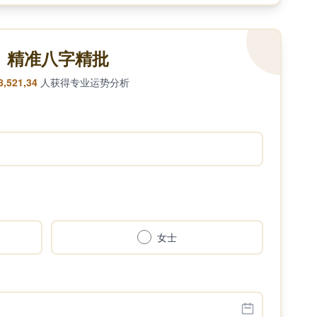
精准八字精批
8,521,34
人获得专业运势分析
女士