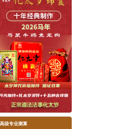
高级专业测算