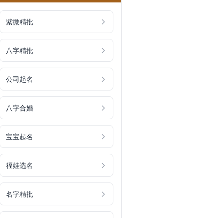
紫微精批
八字精批
公司起名
八字合婚
宝宝起名
福娃选名
名字精批