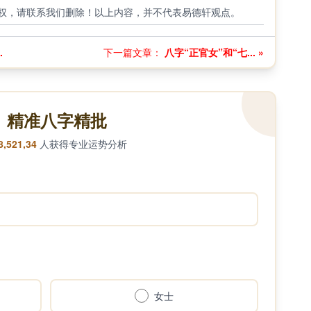
权，请联系我们删除！以上内容，并不代表易德轩观点。
.
下一篇文章：
八字“正官女”和“七... »
精准八字精批
8,521,34
人获得专业运势分析
女士