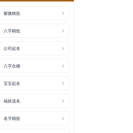
紫微精批
八字精批
公司起名
八字合婚
宝宝起名
福娃选名
名字精批