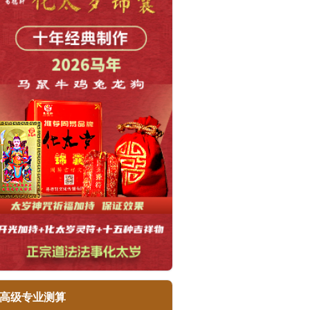
高级专业测算