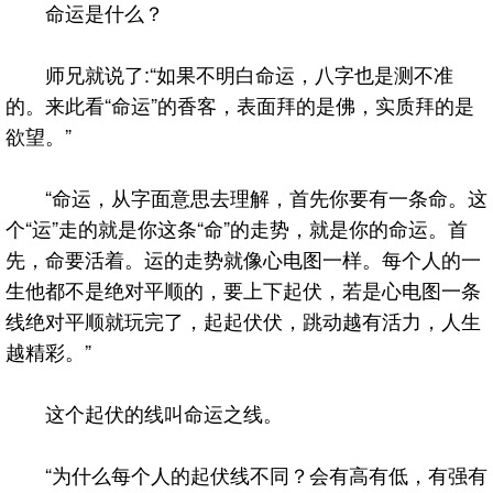
命运是什么？
师兄就说了:“如果不明白命运，八字也是测不准
的。来此看“命运”的香客，表面拜的是佛，实质拜的是
欲望。”
“命运，从字面意思去理解，首先你要有一条命。这
个“运”走的就是你这条“命”的走势，就是你的命运。首
先，命要活着。运的走势就像心电图一样。每个人的一
生他都不是绝对平顺的，要上下起伏，若是心电图一条
线绝对平顺就玩完了，起起伏伏，跳动越有活力，人生
越精彩。”
这个起伏的线叫命运之线。
“为什么每个人的起伏线不同？会有高有低，有强有