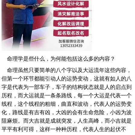
命理学是些什么，为何能包括这么多的内容？
命理虽然只要简单的八个字以及大运流年这些内容，
但第一个环节都能引动人的运势变动，这就有如人的八
字是代表为一部车子，车子的结构状态就是人的启点到
历程，而大运就是一条条路线，每一个大运是代表一个
线程，这个线程的粗细，曲直和波动，代表人的运势变
化，路线是有吉有凶，大凶的会有生命危险，小凶为波
阻麻烦。而大吉就是成就突发，人生高峰，而小吉就是
平平有利可得，这样一种种历程，代表人生的起伏不