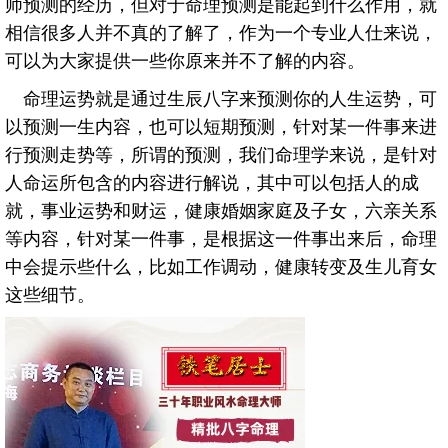
师预测的经历，但对于命理预测是能起到什么作用，就
相信很多人并不真的了解了，作为一个专业人仕来说，
可以为大家提供一些你原来并不了解的内容。
命理运势就是通过生辰八字来预测你的人生运势，可
以预测一生内容，也可以短期预测，针对某一件事来进
行预测走势等，所谓的预测，我们命理学来说，是针对
人命运所包含的内容进行解说，其中可以包括人的成
就，事业运势和财运，健康婚姻家庭及子女，六亲关系
等内容，针对某一件事，是根据这一件事出来后，命理
中会提示些什么，比如工作调动，健康转变及生儿育女
这些细节。