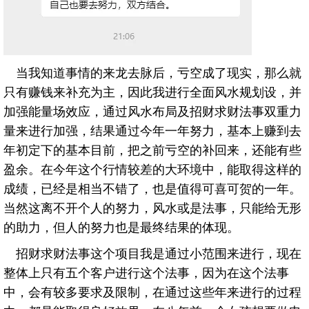
当我知道事情的来龙去脉后，亏空成了现实，那么就
只有赚钱来补充为主，因此我进行全面风水规划设，并
加强能量场效应，通过风水布局及招财求财法事双重力
量来进行加强，结果通过今年一年努力，基本上赚到去
年初定下的基本目前，把之前亏空的补回来，还能有些
盈余。在今年这个行情较差的大环境中，能取得这样的
成绩，已经是相当不错了，也是值得可喜可贺的一年。
当然这离不开个人的努力，风水或是法事，只能给无形
的助力，但人的努力也是最终结果的体现。
招财求财法事这个项目我是通过小范围来进行，现在
整体上只有五个客户进行这个法事，因为在这个法事
中，会有较多要求及限制，在通过这些年来进行的过程