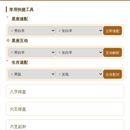
常用快捷工具
星座速配
立即速配
星座互动
互动解析
生肖速配
生肖配对
八字排盘
六壬排盘
六爻起卦