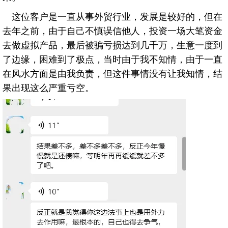
这位客户是一直从事外贸行业，发展是较好的，但在
去年之前，由于自己不慎误信他人，投资一场大笔资金
去做虚拟产品，最后被骗亏损达到几千万，生意一度到
了边缘，困难到了极点，当时由于我不知情，由于一直
在风水方面是由我负责，但这件事情没有让我知情，结
果出现这么严重亏空。