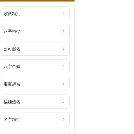
紫微精批
八字精批
公司起名
八字合婚
宝宝起名
福娃选名
名字精批