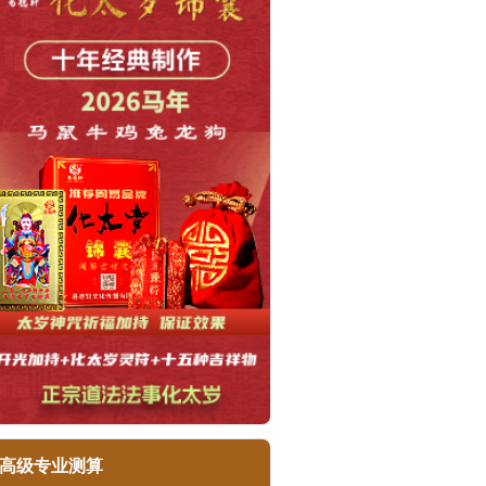
高级专业测算