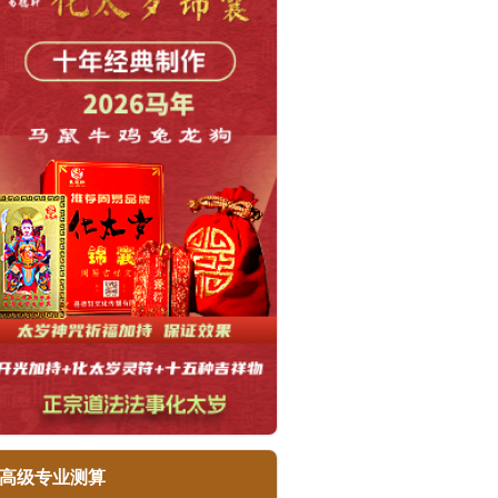
高级专业测算