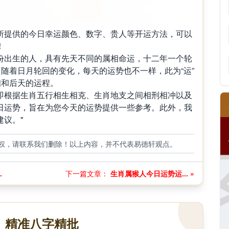
提供的今日幸运颜色、数字、贵人等开运方法，可以
！
出生的人，具有先天不同的属相命运，十二年一个轮
，随着日月轮回的变化，每天的运势也不一样，此为“运”
相和后天的运程。
根据生肖五行相生相克、生肖地支之间相刑相冲以及
日运势，旨在为您今天的运势提供一些参考。此外，我
议。"
权，请联系我们删除！以上内容，并不代表易德轩观点。
.
下一篇文章：
生肖属猴人今日运势运... »
精准八字精批