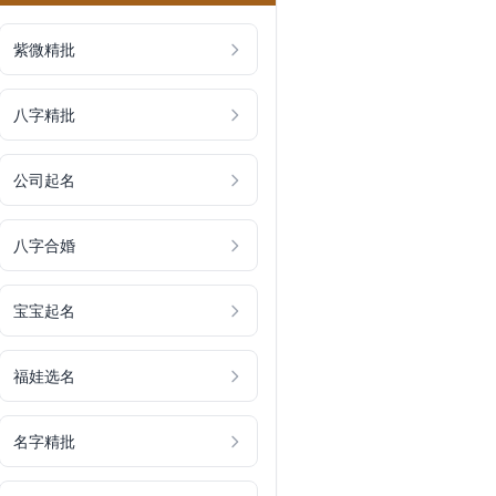
紫微精批
八字精批
公司起名
八字合婚
宝宝起名
福娃选名
名字精批