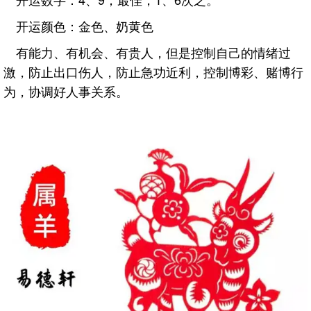
开运颜色：金色、奶黄色
有能力、有机会、有贵人，但是控制自己的情绪过
激，防止出口伤人，防止急功近利，控制博彩、赌博行
为，协调好人事关系。