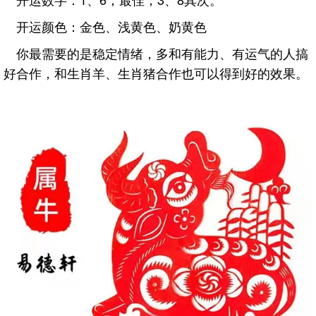
开运颜色：金色、浅黄色、奶黄色
你最需要的是稳定情绪，多和有能力、有运气的人搞
好合作，和生肖羊、生肖猪合作也可以得到好的效果。