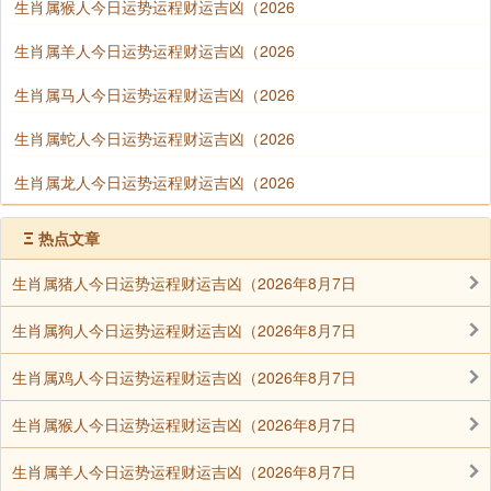
生肖属猴人今日运势运程财运吉凶（2026
生肖属羊人今日运势运程财运吉凶（2026
生肖属马人今日运势运程财运吉凶（2026
生肖属蛇人今日运势运程财运吉凶（2026
生肖属龙人今日运势运程财运吉凶（2026
Ξ
热点文章
生肖属猪人今日运势运程财运吉凶（2026年8月7日
生肖属狗人今日运势运程财运吉凶（2026年8月7日
生肖属鸡人今日运势运程财运吉凶（2026年8月7日
生肖属猴人今日运势运程财运吉凶（2026年8月7日
生肖属羊人今日运势运程财运吉凶（2026年8月7日