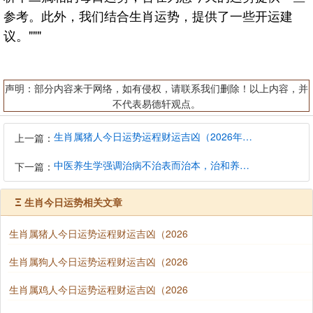
参考。此外，我们结合生肖运势，提供了一些开运建
议。"""
声明：部分内容来于网络，如有侵权，请联系我们删除！以上内容，并
不代表易德轩观点。
生肖属猪人今日运势运程财运吉凶（2026年8月7日）详解查询
上一篇：
中医养生学强调治病不治表而治本，治和养兼顾是有必要的
下一篇：
Ξ
生肖今日运势相关文章
生肖属猪人今日运势运程财运吉凶（2026
生肖属狗人今日运势运程财运吉凶（2026
生肖属鸡人今日运势运程财运吉凶（2026