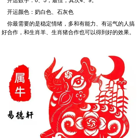
开运颜色：奶白色、石灰色
你最需要的是稳定情绪，多和有能力、有运气的人搞
好合作，和生肖羊、生肖猪合作也可以得到好的效果。