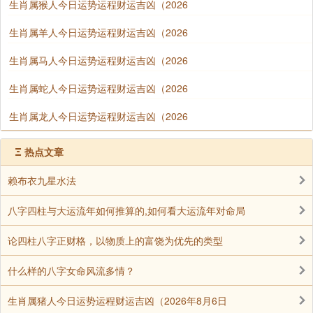
生肖属猴人今日运势运程财运吉凶（2026
生肖属羊人今日运势运程财运吉凶（2026
生肖属马人今日运势运程财运吉凶（2026
生肖属蛇人今日运势运程财运吉凶（2026
生肖属龙人今日运势运程财运吉凶（2026
Ξ
热点文章
赖布衣九星水法
八字四柱与大运流年如何推算的,如何看大运流年对命局
论四柱八字正财格，以物质上的富饶为优先的类型
什么样的八字女命风流多情？
生肖属猪人今日运势运程财运吉凶（2026年8月6日