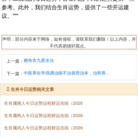
参考。此外，我们结合生肖运势，提供了一些开运建
议。"""
声明：部分内容来于网络，如有侵权，请联系我们删除！以上内容，并
不代表易德轩观点。
赖布衣九星水法
上一篇：
中医养生学强调治病不治表而治本，治和养兼顾是有必要的
下一篇：
Ξ
生肖今日运势相关文章
生肖属猪人今日运势运程财运吉凶（2026
生肖属狗人今日运势运程财运吉凶（2026
生肖属鸡人今日运势运程财运吉凶（2026